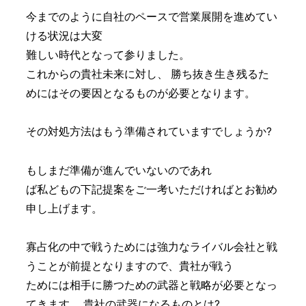
今までのように自社のペースで営業展開を進めてい
ける状況は大変
難しい時代となって参りました。
これからの貴社未来に対し、 勝ち抜き生き残るた
めにはその要因となるものが必要となります。
その対処方法はもう準備されていますでしょうか?
もしまだ準備が進んでいないのであれ
ば私どもの下記提案をご一考いただければとお勧め
申し上げます。
寡占化の中で戦うためには強力なライバル会社と戦
うことが前提となりますので、貴社が戦う
ためには相手に勝つための武器と戦略が必要となっ
てきます。 貴社の武器になるものとは?