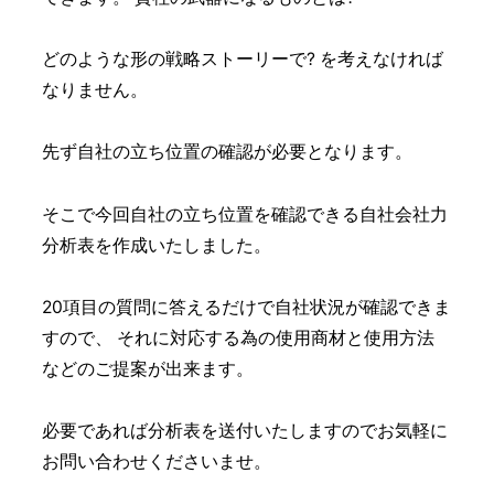
どのような形の戦略ストーリーで? を考えなければ
なりません。
先ず自社の立ち位置の確認が必要となります。
そこで今回自社の立ち位置を確認できる自社会社力
分析表を作成いたしました。
20項目の質問に答えるだけで自社状況が確認できま
すので、 それに対応する為の使用商材と使用方法
などのご提案が出来ます。
必要であれば分析表を送付いたしますのでお気軽に
お問い合わせくださいませ。