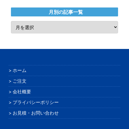
月別の記事一覧
ホーム
ご注文
会社概要
プライバシーポリシー
お見積・お問い合わせ