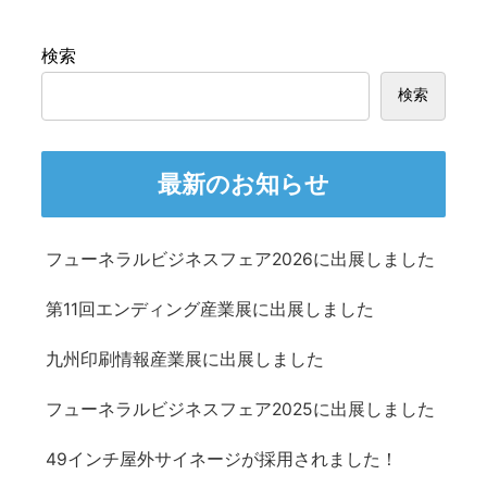
検索
検索
最新のお知らせ
フューネラルビジネスフェア2026に出展しました
第11回エンディング産業展に出展しました
九州印刷情報産業展に出展しました
フューネラルビジネスフェア2025に出展しました
49インチ屋外サイネージが採用されました！