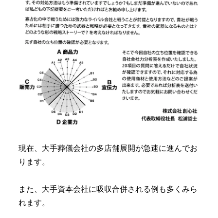
現在、大手葬儀会社の多店舗展開が急速に進んでお
ります。
また、大手資本会社に吸収合併される例も多くみら
れます。