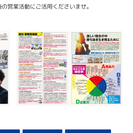
後の営業活動にご活用くださいませ。