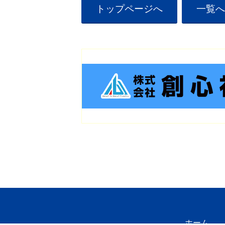
トップページへ
一覧へ
whatsnew
ホーム