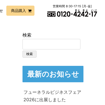
営業時間 8:30-17:15 [月-金]
せ
商品購入
検索
検索
最新のお知らせ
フューネラルビジネスフェア
2026に出展しました