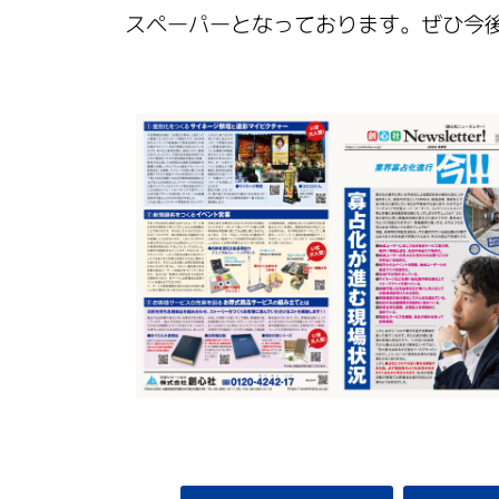
スペーパーとなっております。ぜひ今