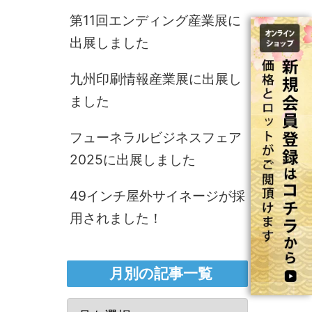
第11回エンディング産業展に
出展しました
九州印刷情報産業展に出展し
ました
フューネラルビジネスフェア
2025に出展しました
49インチ屋外サイネージが採
用されました！
月別の記事一覧