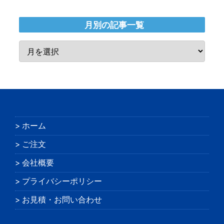
月別の記事一覧
ホーム
ご注文
会社概要
プライバシーポリシー
お見積・お問い合わせ