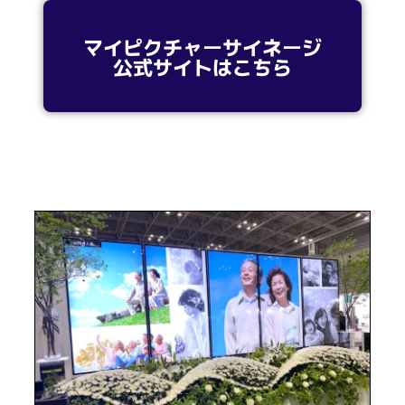
マイピクチャーサイネージ
公式サイトはこちら