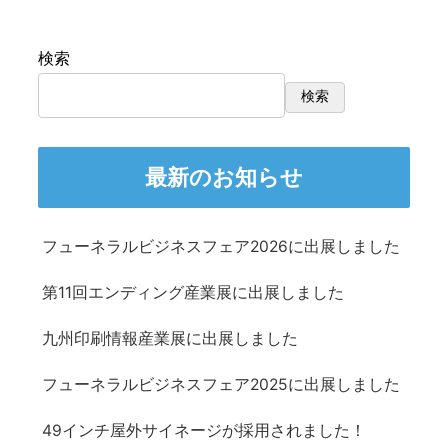
検索
検索
最新のお知らせ
フューネラルビジネスフェア2026に出展しました
第11回エンディング産業展に出展しました
九州印刷情報産業展に出展しました
フューネラルビジネスフェア2025に出展しました
49インチ屋外サイネージが採用されました！