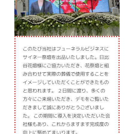
このたび当社はフューネラルビジネスに
サイネー祭壇を出品いたしました。日比
谷花壇様にご協力いただき、花祭壇と組
み合わせて実際の葬儀で使用することを
イメージしていただくことができたもの
と思われます。 ２日間に渡り、多くの
方々にご来場いただき、デモをご覧いた
だきまして誠にありがとうございまし
た。 この期間に導入を決定いただいた会
社様もあり、これからますます完成度の
向上に努めてまいります。