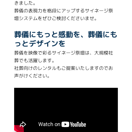
きました。
葬儀の表現力を格段にアップするサイネージ祭
壇システムをぜひご検討くださいませ。
葬儀にもっと感動を、葬儀にも
っとデザインを
葬儀を映像で彩るサイネージ祭壇は、大規模社
葬でも活躍します。
社葬向けのレンタルもご提案いたしますのでお
声がけください。