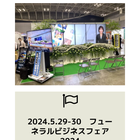
2024.5.29-30 フュー
ネラルビジネスフェア