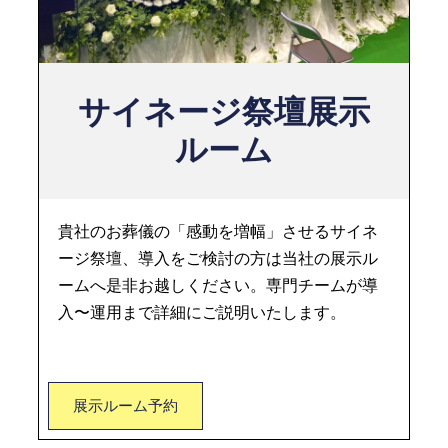
サイネージ祭壇展示
ルーム
貴社のお葬儀の「感動を増幅」させるサイネ
ージ祭壇、導入をご検討の方は当社の展示ル
ームへ是非お越しください。専門チームが導
入〜運用まで詳細にご説明いたします。
展示ルーム予約