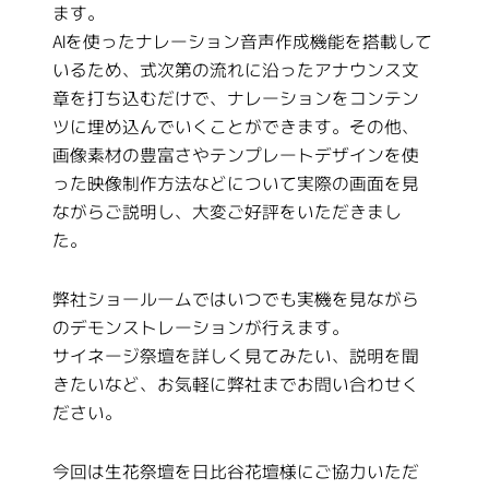
ます。
AIを使ったナレーション音声作成機能を搭載して
いるため、式次第の流れに沿ったアナウンス文
章を打ち込むだけで、ナレーションをコンテン
ツに埋め込んでいくことができます。その他、
画像素材の豊富さやテンプレートデザインを使
った映像制作方法などについて実際の画面を見
ながらご説明し、大変ご好評をいただきまし
た。
弊社ショールームではいつでも実機を見ながら
のデモンストレーションが行えます。
サイネージ祭壇を詳しく見てみたい、説明を聞
きたいなど、お気軽に弊社までお問い合わせく
ださい。
今回は生花祭壇を日比谷花壇様にご協力いただ