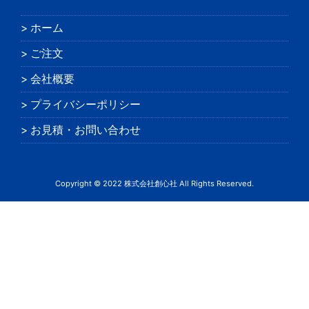
ホーム
ご注文
会社概要
プライバシーポリシー
お見積・お問い合わせ
Copyright © 2022 株式会社創心社 All Rights Reserved.