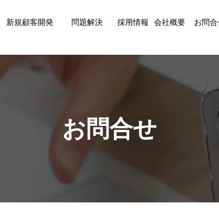
新規顧客開発
問題解決
採用情報
会社概要
お問合
お問合せ