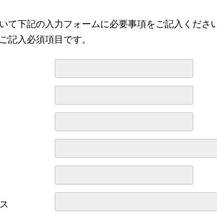
いて下記の入力フォームに必要事項をご記入くださ
ご記入必須項目です。
ス