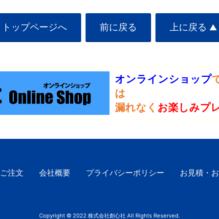
トップページへ
前に戻る
上に戻る
▲
オンラインショップ
は
漏れなく
お楽しみプ
ご注文
会社概要
プライバシーポリシー
お見積・お
Copyright © 2022 株式会社創心社 All Rights Reserved.